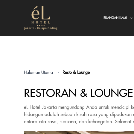
RUANGAN KAMI
Halaman Utama
Resto & Lounge
RESTORAN & LOUNGE
eL Hotel Jakarta mengundang Anda untuk mencicipi k
hidangan adalah sebuah kisah rasa yang dipadukan 
antara cita rasa, suasana, dan kehangatan. Selamat 