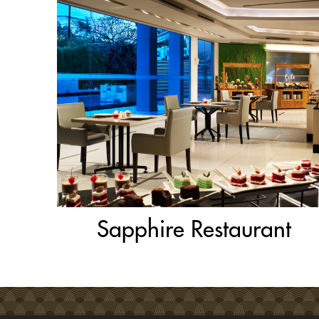
Sapphire Restaurant