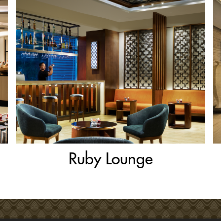
Ruby Lounge